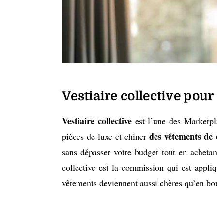
Vestiaire collective pou
Vestiaire collective
est l’une des Marketpl
des vêtements de 
pièces de luxe et chiner
sans dépasser votre budget tout en achetan
collective est la commission qui est appliq
vêtements deviennent aussi chères qu’en bo