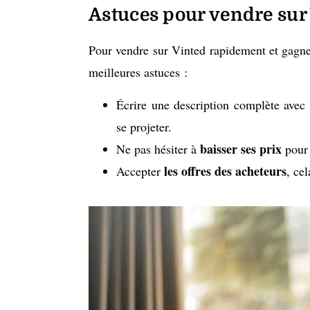
Astuces pour vendre sur
Pour vendre sur Vinted rapidement et gagner
meilleures astuces :
Écrire une description complète avec
se projeter.
baisser ses prix
Ne pas hésiter à
pour 
les offres des acheteurs
Accepter
, ce