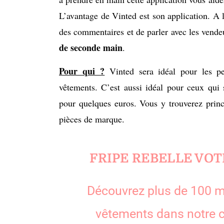
L’avantage de Vinted est son application. A l
des commentaires et de parler avec les vend
de seconde main
.
Pour qui ?
Vinted sera idéal pour les pe
vêtements. C’est aussi idéal pour ceux qui 
pour quelques euros. Vous y trouverez prin
pièces de marque.
FRIPE REBELLE VO
Découvrez plus de 100 m
vêtements dans notre c