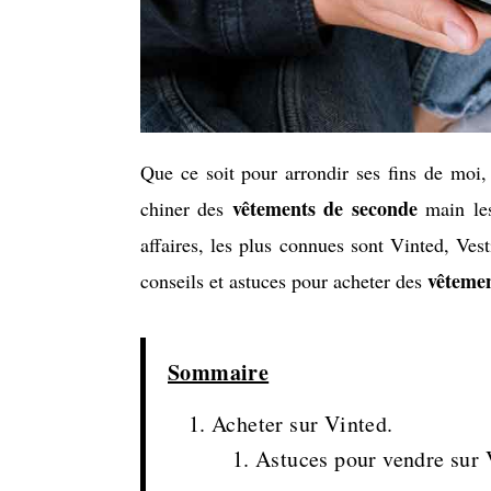
Que ce soit pour arrondir ses fins de moi,
vêtements de seconde
chiner des
main les
affaires, les plus connues sont Vinted, Ves
vêteme
conseils et astuces pour acheter des
Sommaire
Acheter sur Vinted.
Astuces pour vendre sur 