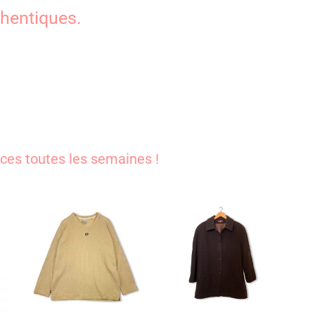
hentiques.
ces toutes les semaines !