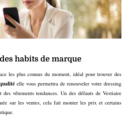
r des habits de marque
ace les plus connus du moment, idéal pour trouver des
qualité
elle vous permettra de renouveler votre dressing
t des vêtements tendances. Un des défauts de Vestiaire
uée sur les ventes, cela fait monter les prix et certains
utique.