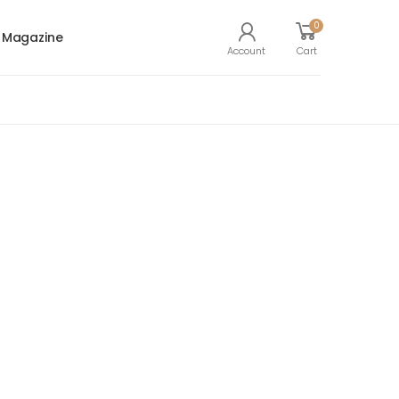
0
Magazine
Account
Cart