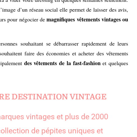
’image d’un réseau social elle permet de laisser des avis,
magnifiques vêtements vintages ou
eurs pour négocier de
rsonnes souhaitant se débarrasser rapidement de leurs
souhaitent faire des économies et acheter des vêtements
des vêtements de la fast-fashion
cipalement
et quelques
TRE DESTINATION VINTAGE
arques vintages et plus de 2000
ollection de pépites uniques et