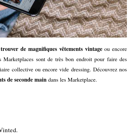
trouver de magnifiques vêtements vintage
ou encore
 Marketplaces sont de très bon endroit pour faire des
tiaire collective ou encore vide dressing. Découvrez nos
nts de seconde main
dans les Marketplace.
Vinted.