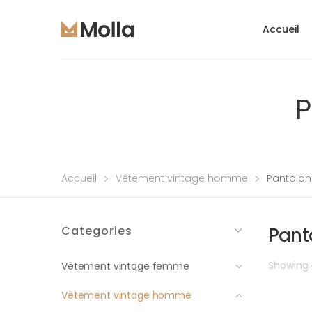
Accueil
P
Accueil
Vêtement vintage homme
Pantalo
Categories
Pant
Showing
Vêtement vintage femme
Vêtement vintage homme