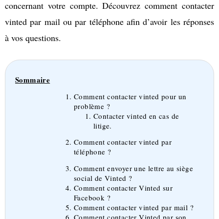
concernant votre compte. Découvrez comment contacter
vinted par mail ou par téléphone afin d’avoir les réponses
à vos questions.
Sommaire
Comment contacter vinted pour un
problème ?
Contacter vinted en cas de
litige.
Comment contacter vinted par
téléphone ?
Comment envoyer une lettre au siège
social de Vinted ?
Comment contacter Vinted sur
Facebook ?
Comment contacter vinted par mail ?
Comment contacter Vinted par son