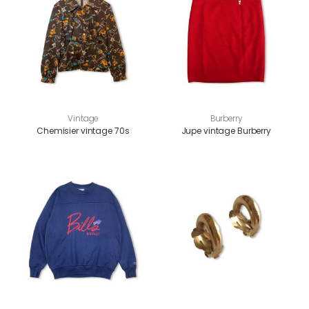
Vintage
Burberry
Chemisier vintage 70s
Jupe vintage Burberry