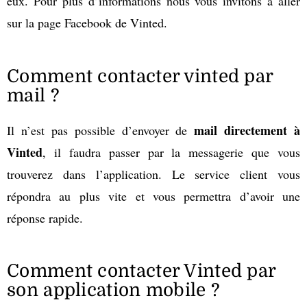
eux. Pour plus d’informations nous vous invitons à aller
sur la page Facebook de Vinted.
Comment contacter vinted par
mail ?
mail directement à
Il n’est pas possible d’envoyer de
Vinted
, il faudra passer par la messagerie que vous
trouverez dans l’application. Le service client vous
répondra au plus vite et vous permettra d’avoir une
réponse rapide.
Comment contacter Vinted par
son application mobile ?