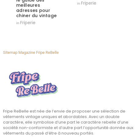
Friperie
in
meilleures
adresses pour
chiner du vintage
Friperie
in
Sitemap Magazine Fripe ReBelle
Fripe ReBelle est née de l’envie de proposer une sélection de
vêtements vintage uniques et abordables. Avec un double
caractère, elle symbolise d’une part le caractère rebelle d’une
société non-conformiste et d’autre part l’opportunité donnée aux
vêtements du passé d’être à nouveau portés.