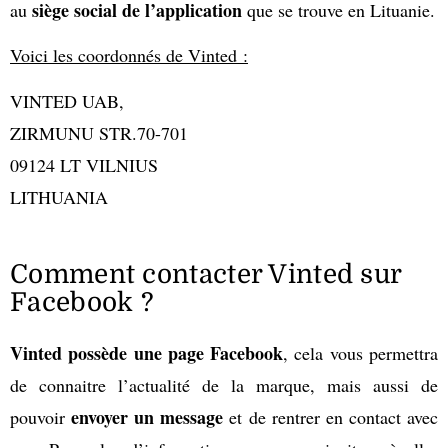
siège social de l’application
au
que se trouve en Lituanie.
Voici les coordonnés de Vinted :
VINTED UAB,
ZIRMUNU STR.70-701
09124 LT VILNIUS
LITHUANIA
Comment contacter Vinted sur
Facebook ?
Vinted possède une page Facebook
, cela vous permettra
de connaitre l’actualité de la marque, mais aussi de
envoyer un message
pouvoir
et de rentrer en contact avec