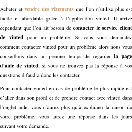
vendre des vêtements
Acheter et
que l’on n’utilise plus es
facile et abordable grâce à l’application vinted. Il arrive
contacter le service clien
cependant que l’on ait besoin de
de vinted
pour un problème. Si vous vous demandez
comment contacter vinted pour un problème alors nous vous
la page
conseillons dans un premier temps de regarder
d’aide de vinted
, si vous ne trouvez pas la réponse à vo
questions il faudra donc les contacter.
Pour contacter vinted en cas de problème le plus rapide est
d’aller dans son profil et de prendre contact avec vinted dans
l’onglet aide, vous n’aurez plus qu’à expliquer la raison de
votre problème, vous aurez une réponse dans les jours
suivant votre demande.