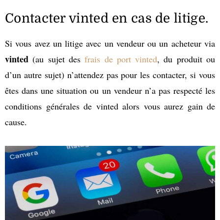
Contacter vinted en cas de litige.
Si vous avez un litige avec un vendeur ou un acheteur via
vinted
(au sujet des
frais de port vinted
, du produit ou
d’un autre sujet) n’attendez pas pour les contacter, si vous
êtes dans une situation ou un vendeur n’a pas respecté les
conditions générales de vinted alors vous aurez gain de
cause.