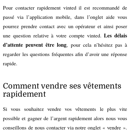
Pour contacter rapidement vinted il est recommandé de
passé via l’application mobile, dans l’onglet aide vous
pourrez prendre contact avec un opérateur et ainsi poser
Les délais
une question relative à votre compte vinted.
d’attente peuvent être long
, pour cela n’hésitez pas à
regarder les questions fréquentes afin d’avoir une réponse
rapide.
Comment vendre ses vêtements
rapidement
Si vous souhaitez vendre vos vêtements le plus vite
possible et gagner de l’argent rapidement alors nous vous
conseillons de nous contacter via notre onglet « vendre ».