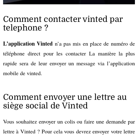
Comment contacter vinted par
telephone ?
L’application Vinted
n’a pas mis en place de numéro de
téléphone direct pour les contacter La manière la plus
rapide sera de leur envoyer un message via l’application
mobile de vinted.
Comment envoyer une lettre au
siège social de Vinted
Vous souhaitez envoyer un colis ou faire une demande par
lettre à Vinted ? Pour cela vous devrez envoyer votre lettre