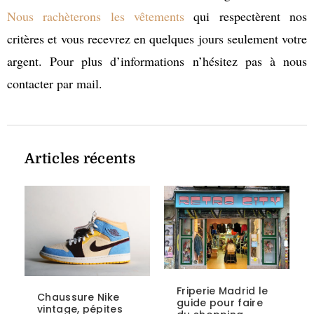
Nous rachèterons les vêtements
qui respectèrent nos
critères et vous recevrez en quelques jours seulement votre
argent. Pour plus d’informations n’hésitez pas à nous
contacter par mail.
Articles récents
Friperie Madrid le
Chaussure Nike
guide pour faire
vintage, pépites