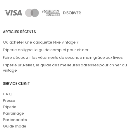
ARTICLES RÉCENTS
Où acheter une casquette Nike vintage ?
Friperie en ligne, le guide complet pour chiner.
Faire découvrir les vêtements de seconde main grâce aux livres
Friperie Bruxelles, le guide des meilleures adresses pour chiner du
vintage
SERVICE CLIENT
F.A.Q
Presse
Friperie
Parrainage
Partenariats
Guide mode