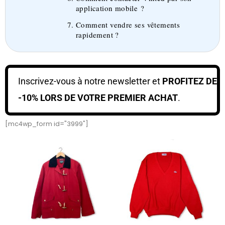
application mobile ?
Comment vendre ses vêtements
rapidement ?
Inscrivez-vous à notre newsletter et
PROFITEZ DE
-10% LORS DE VOTRE PREMIER ACHAT
.
[mc4wp_form id="3999"]