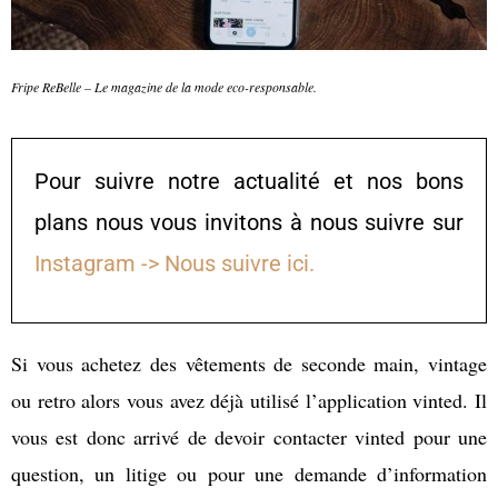
Fripe ReBelle –
Le magazine de la mode eco-responsable
.
Pour suivre notre actualité et nos bons
plans nous vous invitons à nous suivre sur
Instagram ->
Nous
suivre ici.
Si vous achetez des vêtements de seconde main, vintage
ou retro alors vous avez déjà utilisé l’application vinted. Il
vous est donc arrivé de devoir contacter vinted pour une
question, un litige ou pour une demande d’information