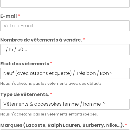
E-mail
*
Nombres de vêtements à vendre.
*
Etat des vêtements
*
Nous n'achetons pas les vêtements avec des défauts.
Type de vêtements.
*
Nous n'achetons pas les vêtements enfants/bébés.
Marques (Lacoste, Ralph Lauren, Burberry, Nike...).
*