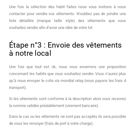
Une fois la sélection des habit faites nous vous invitons à nous
contacter pour vendre vos vêtements. N’oubliez pas de joindre une
liste détaillée (marque taille style) des vêtements que vous
souhaitez vendre afin d’avoir une idée de votre lot.
Étape n°3 : Envoie des vêtements
à notre local
Une fois que tout est ok, nous vous enverrons une proposition
concernant les habits que vous souhaitez vendre. Vous n’aurez plus
qu’à nous envoyer le colis via mondial relay (nous payons les frais d
transport).
Si les vêtements sont conforme à la description alors vous recevrez
la somme validée préalablement (virement bancaire).
Dans le cas ou les vêtements ne sont pas acceptés ils sera possible
de vous les renvoyer (frais de port à votre charge).