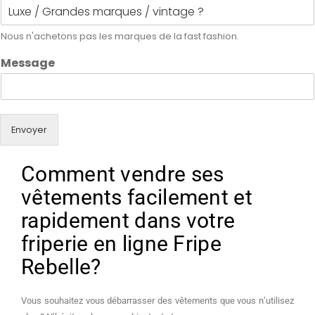
Nous n'achetons pas les marques de la fast fashion.
Message
Envoyer
Comment vendre ses
vêtements facilement et
rapidement dans votre
friperie en ligne Fripe
Rebelle?
Vous souhaitez vous débarrasser des vêtements que vous n’utilisez