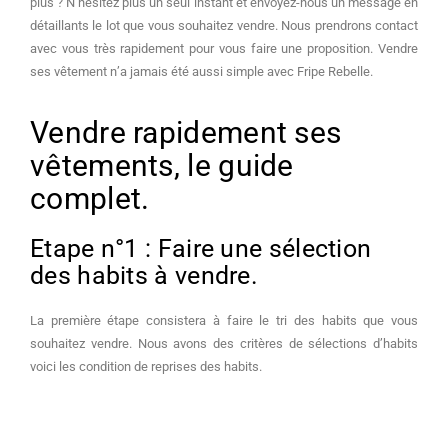
plus ? N’hésitez plus un seul instant et envoyez-nous un message en
détaillants le lot que vous souhaitez vendre. Nous prendrons contact
avec vous très rapidement pour vous faire une proposition. Vendre
ses vêtement n’a jamais été aussi simple avec Fripe Rebelle.
Vendre rapidement ses
vêtements, le guide
complet.
Etape n°1 : Faire une sélection
des habits à vendre.
La première étape consistera à faire le tri des habits que vous
souhaitez vendre. Nous avons des critères de sélections d’habits
voici les condition de reprises des habits.