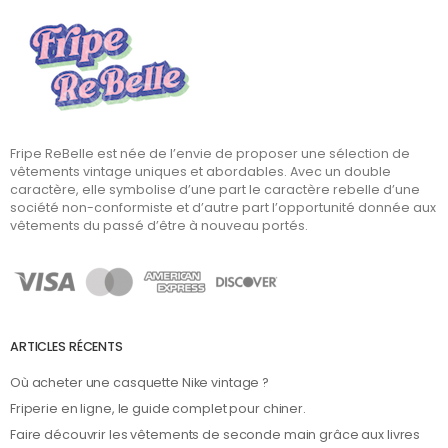
Fripe ReBelle est née de l’envie de proposer une sélection de
vêtements vintage uniques et abordables. Avec un double
caractère, elle symbolise d’une part le caractère rebelle d’une
société non-conformiste et d’autre part l’opportunité donnée aux
vêtements du passé d’être à nouveau portés.
ARTICLES RÉCENTS
Où acheter une casquette Nike vintage ?
Friperie en ligne, le guide complet pour chiner.
Faire découvrir les vêtements de seconde main grâce aux livres