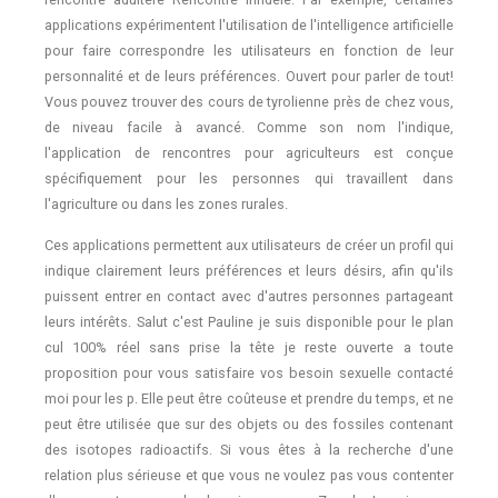
applications expérimentent l'utilisation de l'intelligence artificielle
pour faire correspondre les utilisateurs en fonction de leur
personnalité et de leurs préférences. Ouvert pour parler de tout!
Vous pouvez trouver des cours de tyrolienne près de chez vous,
de niveau facile à avancé. Comme son nom l'indique,
l'application de rencontres pour agriculteurs est conçue
spécifiquement pour les personnes qui travaillent dans
l'agriculture ou dans les zones rurales.
Ces applications permettent aux utilisateurs de créer un profil qui
indique clairement leurs préférences et leurs désirs, afin qu'ils
puissent entrer en contact avec d'autres personnes partageant
leurs intérêts. Salut c'est Pauline je suis disponible pour le plan
cul 100% réel sans prise la tête je reste ouverte a toute
proposition pour vous satisfaire vos besoin sexuelle contacté
moi pour les p. Elle peut être coûteuse et prendre du temps, et ne
peut être utilisée que sur des objets ou des fossiles contenant
des isotopes radioactifs. Si vous êtes à la recherche d'une
relation plus sérieuse et que vous ne voulez pas vous contenter