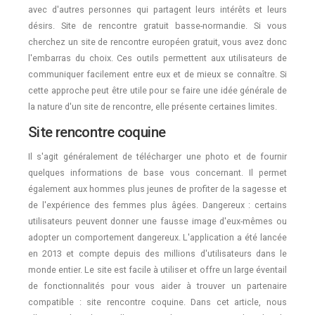
avec d'autres personnes qui partagent leurs intérêts et leurs
désirs. Site de rencontre gratuit basse-normandie. Si vous
cherchez un site de rencontre européen gratuit, vous avez donc
l'embarras du choix. Ces outils permettent aux utilisateurs de
communiquer facilement entre eux et de mieux se connaître. Si
cette approche peut être utile pour se faire une idée générale de
la nature d'un site de rencontre, elle présente certaines limites.
Site rencontre coquine
Il s'agit généralement de télécharger une photo et de fournir
quelques informations de base vous concernant. Il permet
également aux hommes plus jeunes de profiter de la sagesse et
de l'expérience des femmes plus âgées. Dangereux : certains
utilisateurs peuvent donner une fausse image d'eux-mêmes ou
adopter un comportement dangereux. L'application a été lancée
en 2013 et compte depuis des millions d'utilisateurs dans le
monde entier. Le site est facile à utiliser et offre un large éventail
de fonctionnalités pour vous aider à trouver un partenaire
compatible : site rencontre coquine. Dans cet article, nous