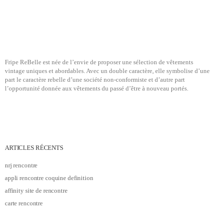
Fripe ReBelle est née de l’envie de proposer une sélection de vêtements
vintage uniques et abordables. Avec un double caractère, elle symbolise d’une
part le caractère rebelle d’une société non-conformiste et d’autre part
l’opportunité donnée aux vêtements du passé d’être à nouveau portés.
ARTICLES RÉCENTS
nrj rencontre
appli rencontre coquine definition
affinity site de rencontre
carte rencontre