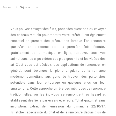
Accueil
Nrj rencontre
Vous pouvez envoyer des flirts, poser des questions ou envoyer
des cadeaux virtuels pour montrer votre intérêt. Il est également
essentiel de prendre des précautions lorsque l'on rencontre
quelqu'un en personne pour la première fois. Ecoutez
gratuitement de la musique en ligne, retrouvez tous vos
animateurs, les clips vidéos des plus gros hits et les vidéos des
art C'est vous qui décidez. Les applications de rencontre, en
général, sont devenues la pierre angulaire de la romance
moderne, permettant aux gens de trouver des partenaires
potentiels dans leur entourage en quelques clics sur leur
smartphone. Cette approche diffère des méthodes de rencontre
traditionnelles, où les individus se rencontrent au hasard et
établissent des liens par essais et erreurs. Tchat gratuit et sans
inscription. Extrait de l'émission du dimanche 22/10/17.
Tchatche : spécialiste du chat et de la rencontre depuis plus de