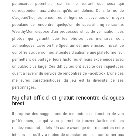
partenaires potentiels, car ils ne verront que ceux qui
correspondent aux critères qu'ils ont définis. Dans le monde
d'aujourd'hui, les rencontres en ligne sont devenues un moyen
populaire de rencontrer quelqu'un de spécial : nrj rencontre.
WealthyMen dispose d'un processus strict de vérification des
photos qui garantit que les photos des membres sont
authentiques. Love on the Spectrum est une émission novatrice
qui offre aux personnes atteintes d'autisme une plateforme leur
permettant de partager leurs histoires et leurs expériences avec
un public plus large. Ces difficultés ont suscité des inquiétudes
quant à l'avenir du service de rencontres de Facebook. L'une des
meilleures caractéristiques du jeu est la diversité de ses
personnages.
Nrj chat officiel et gratuit rencontre dialogues
brest
Il propose des suggestions de rencontres en fonction de vos
préférences, ce qui vous permet de trouver facilement des
rendez-vous potentiels. Un autre avantage des rencontres entre
intellos est qu'il y a moins de pression pour se conformer aux