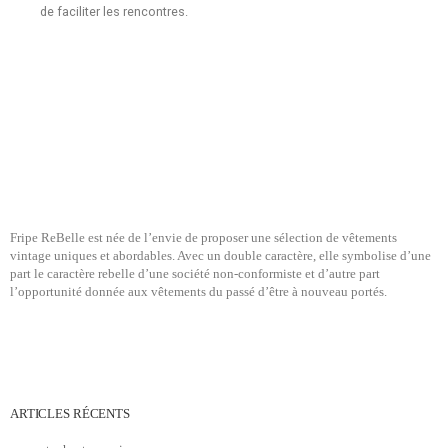
de faciliter les rencontres.
Fripe ReBelle est née de l’envie de proposer une sélection de vêtements
vintage uniques et abordables. Avec un double caractère, elle symbolise d’une
part le caractère rebelle d’une société non-conformiste et d’autre part
l’opportunité donnée aux vêtements du passé d’être à nouveau portés.
ARTICLES RÉCENTS