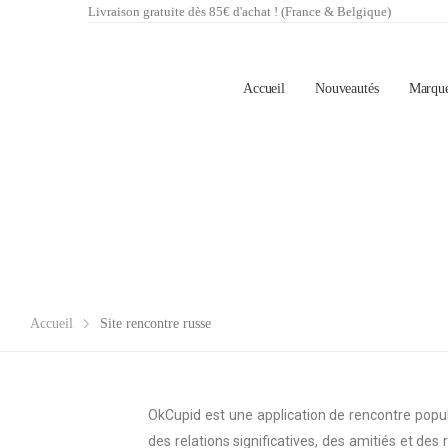
Livraison gratuite dès 85€ d'achat ! (France & Belgique)
Accueil
Nouveautés
Marqu
Accueil
Site rencontre russe
OkCupid est une application de rencontre popu
des relations significatives, des amitiés et de