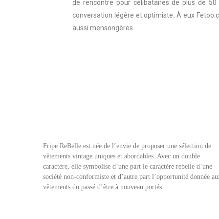
de rencontre pour célibataires de plus de 5
conversation légère et optimiste. À eux Fetoo.
aussi mensongères.
Fripe ReBelle est née de l’envie de proposer une sélection de
vêtements vintage uniques et abordables. Avec un double
caractère, elle symbolise d’une part le caractère rebelle d’une
société non-conformiste et d’autre part l’opportunité donnée au
vêtements du passé d’être à nouveau portés.