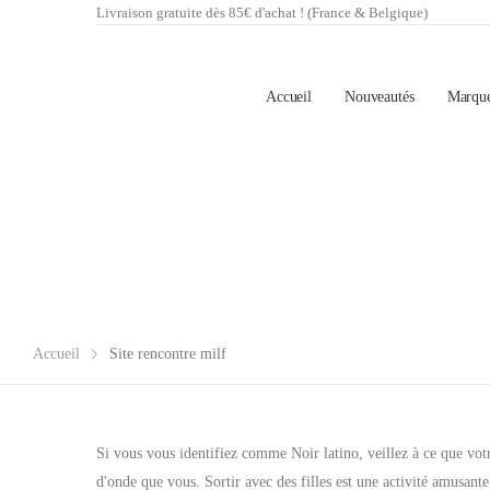
Livraison gratuite dès 85€ d'achat ! (France & Belgique)
Accueil
Nouveautés
Marqu
Accueil
Site rencontre milf
Si vous vous identifiez comme Noir latino, veillez à ce que votr
d'onde que vous. Sortir avec des filles est une activité amusan