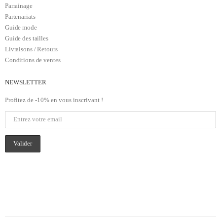
Parrainage
Partenariats
Guide mode
Guide des tailles
Livraisons / Retours
Conditions de ventes
NEWSLETTER
Profitez de -10% en vous inscrivant !