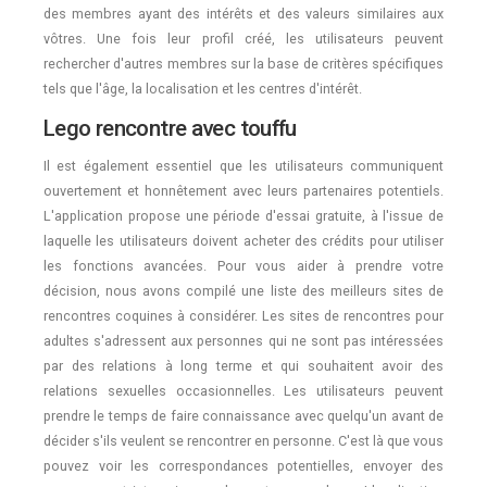
des membres ayant des intérêts et des valeurs similaires aux
vôtres. Une fois leur profil créé, les utilisateurs peuvent
rechercher d'autres membres sur la base de critères spécifiques
tels que l'âge, la localisation et les centres d'intérêt.
Lego rencontre avec touffu
Il est également essentiel que les utilisateurs communiquent
ouvertement et honnêtement avec leurs partenaires potentiels.
L'application propose une période d'essai gratuite, à l'issue de
laquelle les utilisateurs doivent acheter des crédits pour utiliser
les fonctions avancées. Pour vous aider à prendre votre
décision, nous avons compilé une liste des meilleurs sites de
rencontres coquines à considérer. Les sites de rencontres pour
adultes s'adressent aux personnes qui ne sont pas intéressées
par des relations à long terme et qui souhaitent avoir des
relations sexuelles occasionnelles. Les utilisateurs peuvent
prendre le temps de faire connaissance avec quelqu'un avant de
décider s'ils veulent se rencontrer en personne. C'est là que vous
pouvez voir les correspondances potentielles, envoyer des