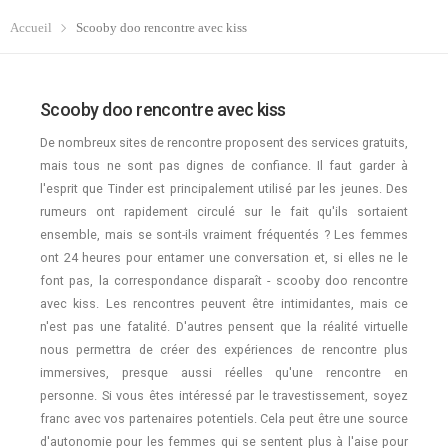
Accueil
Scooby doo rencontre avec kiss
Scooby doo rencontre avec kiss
De nombreux sites de rencontre proposent des services gratuits,
mais tous ne sont pas dignes de confiance. Il faut garder à
l'esprit que Tinder est principalement utilisé par les jeunes. Des
rumeurs ont rapidement circulé sur le fait qu'ils sortaient
ensemble, mais se sont-ils vraiment fréquentés ? Les femmes
ont 24 heures pour entamer une conversation et, si elles ne le
font pas, la correspondance disparaît - scooby doo rencontre
avec kiss. Les rencontres peuvent être intimidantes, mais ce
n'est pas une fatalité. D'autres pensent que la réalité virtuelle
nous permettra de créer des expériences de rencontre plus
immersives, presque aussi réelles qu'une rencontre en
personne. Si vous êtes intéressé par le travestissement, soyez
franc avec vos partenaires potentiels. Cela peut être une source
d'autonomie pour les femmes qui se sentent plus à l'aise pour