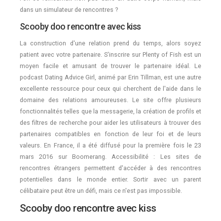
dans un simulateur de rencontres ?
Scooby doo rencontre avec kiss
La construction d'une relation prend du temps, alors soyez
patient avec votre partenaire. S'inscrire sur Plenty of Fish est un
moyen facile et amusant de trouver le partenaire idéal. Le
podcast Dating Advice Girl, animé par Erin Tillman, est une autre
excellente ressource pour ceux qui cherchent de l'aide dans le
domaine des relations amoureuses. Le site offre plusieurs
fonctionnalités telles que la messagerie, la création de profils et
des filtres de recherche pour aider les utilisateurs à trouver des
partenaires compatibles en fonction de leur foi et de leurs
valeurs. En France, il a été diffusé pour la première fois le 23
mars 2016 sur Boomerang. Accessibilité : Les sites de
rencontres étrangers permettent d'accéder à des rencontres
potentielles dans le monde entier. Sortir avec un parent
célibataire peut être un défi, mais ce n'est pas impossible.
Scooby doo rencontre avec kiss