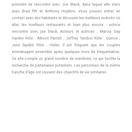
première de rencontre avec Joe Black, dans lequel elle stars
avec Brad Pitt et Anthony Hopkins. Vous pouvez entrer en
contact avec des habitants et découvrir les meilleurs endroits où
aller, les meilleurs restaurants et bien plus encore - actrice
rencontre avec joe black. Acteurs et actrices ; Marcia Gay
Harden Rôle : Allison Parrish ; Jeffrey Tambor Rôle : Quince ;
June Squibb Rôle : Helen. Il est fréquent que les couples
emménagent ensemble après quelques mois de fréquentation.
Ce site compte un grand nombre de membres, ce qui facilite la
recherche de partenaires potentiels. Les personnes de la même
tranche d'âge ont souvent des objectifs de vie similaires.