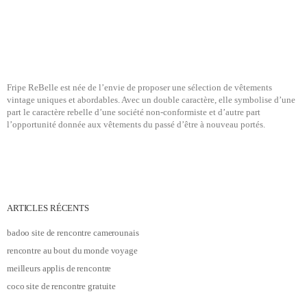
Fripe ReBelle est née de l’envie de proposer une sélection de vêtements
vintage uniques et abordables. Avec un double caractère, elle symbolise d’une
part le caractère rebelle d’une société non-conformiste et d’autre part
l’opportunité donnée aux vêtements du passé d’être à nouveau portés.
ARTICLES RÉCENTS
badoo site de rencontre camerounais
rencontre au bout du monde voyage
meilleurs applis de rencontre
coco site de rencontre gratuite