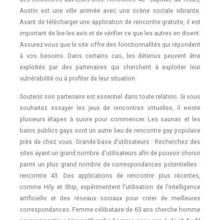
Austin est une ville animée avec une scène sociale vibrante.
Avant de télécharger une application de rencontre gratuite, il est
important de lire les avis et de vérifier ce que les autres en disent.
Assurez-vous que le site offre des fonctionnalités qui répondent
à vos besoins. Dans certains cas, les détenus peuvent être
exploités par des partenaires qui cherchent à exploiter leur
vulnérabilité ou à profiter de leur situation.
Soutenir son partenaire est essentiel dans toute relation. Si vous
souhaitez essayer les jeux de rencontres virtuelles, il existe
plusieurs étapes à suivre pour commencer. Les saunas et les
bains publics gays sont un autre lieu de rencontre gay populaire
près de chez vous. Grande base d'utilisateurs : Recherchez des
sites ayant un grand nombre d'utilisateurs afin de pouvoir choisir
parmi un plus grand nombre de correspondances potentielles :
rencontre 43. Des applications de rencontre plus récentes,
comme Hily et Ship, expérimentent l'utilisation de l'intelligence
artificielle et des réseaux sociaux pour créer de meilleures
correspondances. Femme célibataire de 63 ans cherche homme