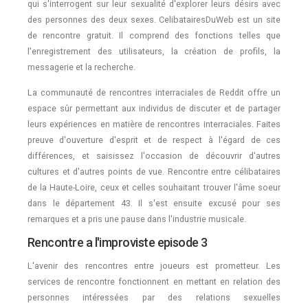
qui s'interrogent sur leur sexualité d'explorer leurs désirs avec
des personnes des deux sexes. CelibatairesDuWeb est un site
de rencontre gratuit. Il comprend des fonctions telles que
l'enregistrement des utilisateurs, la création de profils, la
messagerie et la recherche.
La communauté de rencontres interraciales de Reddit offre un
espace sûr permettant aux individus de discuter et de partager
leurs expériences en matière de rencontres interraciales. Faites
preuve d'ouverture d'esprit et de respect à l'égard de ces
différences, et saisissez l'occasion de découvrir d'autres
cultures et d'autres points de vue. Rencontre entre célibataires
de la Haute-Loire, ceux et celles souhaitant trouver l'âme soeur
dans le département 43. Il s'est ensuite excusé pour ses
remarques et a pris une pause dans l'industrie musicale.
Rencontre a l'improviste episode 3
L'avenir des rencontres entre joueurs est prometteur. Les
services de rencontre fonctionnent en mettant en relation des
personnes intéressées par des relations sexuelles