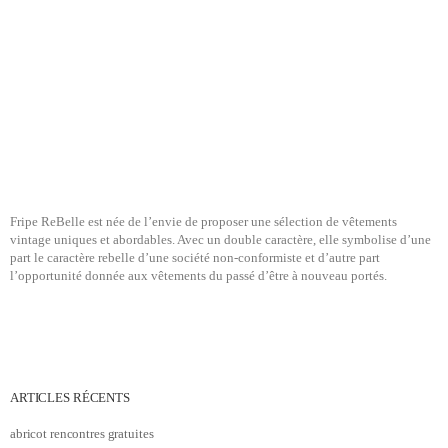
Fripe ReBelle est née de l’envie de proposer une sélection de vêtements
vintage uniques et abordables. Avec un double caractère, elle symbolise d’une
part le caractère rebelle d’une société non-conformiste et d’autre part
l’opportunité donnée aux vêtements du passé d’être à nouveau portés.
ARTICLES RÉCENTS
abricot rencontres gratuites