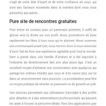
s'agit de votre état d'esprit et de votre confiance en vous, qui
sont des facteurs essentiels dans la manière dont vous vous
présentez aux autres.
Pure site de rencontres gratuites
Pour entrer en contact avec un partenaire potentiel, il suffit de
glisser vers la droite sur son profil. Nous promettons de livrer
rapidement tes likes à tous ceux qui te plaisent. Nous sommes
une communauté avant tout, nous tenons donc à vous remercier
d'avoir fait de Pure une expérience agréable pour tout le monde.
Dern a grandi dans une famille d'acteurs et a été exposée à
l'industrie du divertissement dès son plus jeune âge. C'est un
excellent moyen d'entamer une conversation avec quelqu'un qui
partage les mêmes intérêts que vous et d'en savoir plus sur lui
dans un environnement sans pression. La postdatation peut être
un moyen pratique de retarder un paiement ou de garantir un prêt.
Ces services permettent aux utilisateurs d'accéder à des profils
plus détaillés et à des entremetteurs professionnels qui peuvent
les aider à trouver la personne idéale. Pure Des applications pas