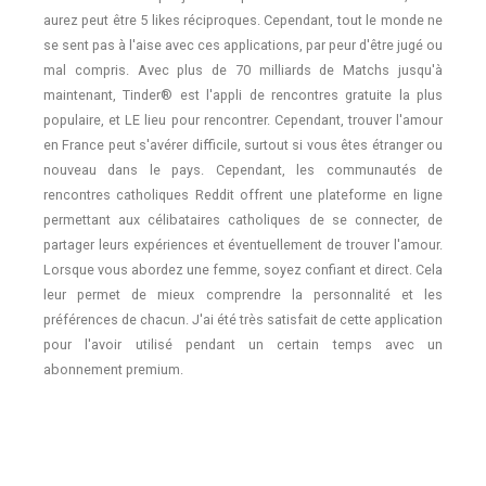
aurez peut être 5 likes réciproques. Cependant, tout le monde ne
se sent pas à l'aise avec ces applications, par peur d'être jugé ou
mal compris. Avec plus de 70 milliards de Matchs jusqu'à
maintenant, Tinder® est l'appli de rencontres gratuite la plus
populaire, et LE lieu pour rencontrer. Cependant, trouver l'amour
en France peut s'avérer difficile, surtout si vous êtes étranger ou
nouveau dans le pays. Cependant, les communautés de
rencontres catholiques Reddit offrent une plateforme en ligne
permettant aux célibataires catholiques de se connecter, de
partager leurs expériences et éventuellement de trouver l'amour.
Lorsque vous abordez une femme, soyez confiant et direct. Cela
leur permet de mieux comprendre la personnalité et les
préférences de chacun. J'ai été très satisfait de cette application
pour l'avoir utilisé pendant un certain temps avec un
abonnement premium.