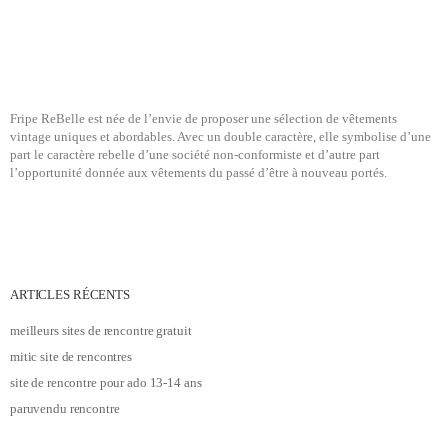
Fripe ReBelle est née de l’envie de proposer une sélection de vêtements
vintage uniques et abordables. Avec un double caractère, elle symbolise d’une
part le caractère rebelle d’une société non-conformiste et d’autre part
l’opportunité donnée aux vêtements du passé d’être à nouveau portés.
ARTICLES RÉCENTS
meilleurs sites de rencontre gratuit
mitic site de rencontres
site de rencontre pour ado 13-14 ans
paruvendu rencontre