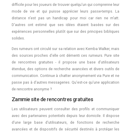
difficile pour les joueurs de trouver quelqu'un qui comprenne leur
mode de vie et qui puisse apprécier leurs passe-temps. La
distance n'est pas un handicap pour moi car rien ne m'att.
D'autres ont estimé que ses idées étaient basées sur des
expériences personnelles plutôt que sur des principes bibliques
solides.
Des rumeurs ont circulé sur sa relation avec Kemba Walker, mais
des sources proches d'elle ont démenti ces rumeurs. Pure site
de rencontres gratuites - il propose une base d'utilisateurs
étendue, des options de recherche avancées et divers outils de
communication. Continue à chatter anonymement via Pure et ne
passe pas à d'autres messageries. Qu'est-ce qu'une application
de rencontre anonyme ?
Zammie site de rencontres gratuites
Les utilisateurs peuvent consulter des profils et communiquer
avec des partenaires potentiels depuis leur domicile. Il dispose
d'une large base d'utilisateurs, de fonctions de recherche
avancées et de dispositifs de sécurité destinés à protéger les