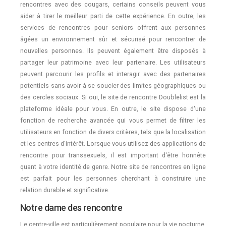
rencontres avec des cougars, certains conseils peuvent vous
aider à tirer le meilleur parti de cette expérience. En outre, les
services de rencontres pour seniors offrent aux personnes
âgées un environnement sûr et sécurisé pour rencontrer de
nouvelles personnes. Ils peuvent également être disposés à
partager leur patrimoine avec leur partenaire. Les utilisateurs
peuvent parcourir les profils et interagir avec des partenaires
potentiels sans avoir à se soucier des limites géographiques ou
des cercles sociaux. Si oui, le site de rencontre Doublelist est la
plateforme idéale pour vous. En outre, le site dispose d'une
fonction de recherche avancée qui vous permet de filtrer les
utilisateurs en fonction de divers critères, tels que la localisation
et les centres d'intérêt. Lorsque vous utilisez des applications de
rencontre pour transsexuels, il est important d'être honnête
quant à votre identité de genre. Notre site de rencontres en ligne
est parfait pour les personnes cherchant à construire une
relation durable et significative.
Notre dame des rencontre
Le centre-ville est particulièrement populaire pour la vie nocturne,