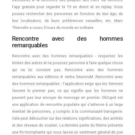
l'app gratuite pour regarder la TV en direct et en replay. Vous
pouvez rechercher des personnes en fonction de leur âge, de
leur localisation, de leurs préférences sexuelles, etc. Marc
Thiercelin a couru 5 tours du monde en solitaire.
Rencontre avec des hommes
remarquables
Rencontre avec des hommes remarquables - respectez les
limites des autres et ne poussez personne à faire quelque chose
qui ne lui convient pas. Rencontre avec des hommes
remarquables aux éditions A verba futuroruM. Rencontre avec
des hommes remarquables : l'application exige que les femmes
fassent le premier pas, ce qui signifie que les hommes ne
peuvent pas leur envoyer de message en premier. OkCupid est
une application de rencontre populaire qui s'adresse à un large
éventail de personnes, y compris à la communauté transgenre.
Cela peut déboucher sur des relations significatives, des amitiés
et des réseaux de soutien. La dernière partie du thème présente
une fin triomphante qui vous laisse un sentiment général de joie