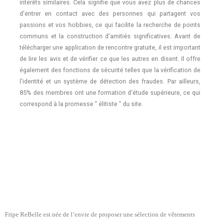
intérêts similaires. Cela signifie que vous avez plus de chances
d'entrer en contact avec des personnes qui partagent vos
passions et vos hobbies, ce qui facilite la recherche de points
communs et la construction d'amitiés significatives. Avant de
télécharger une application de rencontre gratuite, il est important
de lire les avis et de vérifier ce que les autres en disent. Il offre
également des fonctions de sécurité telles que la vérification de
l'identité et un système de détection des fraudes. Par ailleurs,
85% des membres ont une formation d'étude supérieure, ce qui
correspond à la promesse " élitiste " du site.
Fripe ReBelle est née de l’envie de proposer une sélection de vêtements