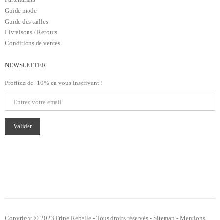
Guide mode
Guide des tailles
Livraisons / Retours
Conditions de ventes
NEWSLETTER
Profitez de -10% en vous inscrivant !
Copyright © 2023 Fripe Rebelle - Tous droits réservés -
Sitemap
-
Mentions