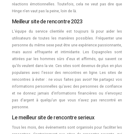
réactions émotionnelles. Toutefois, cela ne veut pas dire que
Hinge n'en vaut pas la peine, loin de là.
Meilleur site de rencontre 2023
L'équipe du service clientèle est toujours là pour aider les
utilisateurs de toutes les manières possibles. Fréquenter une
personne du même sexe peut être une expérience passionnante,
mais aussi effrayante et intimidante. Les Espagnoles sont
attirées par les hommes sûrs d'eux et affirmés, qui savent ce
qu'ils veulent dans la vie. Ces sites sont devenus de plus en plus
populaires avec l'essor des rencontres en ligne. Les sites de
rencontres à éviter : ne vous faites pas avoir! Ne partagez vos
informations personnelles qu'avec des personnes de confiance
et ne donnez jamais d'informations financières ou n'envoyez
pas d'argent à quelqu'un que vous n'avez pas rencontré en
personne.
Le meilleur site de rencontre serieux
Tous les mois, des événements sont organisés pour faciliter les