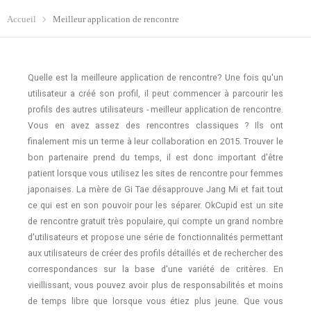
Accueil
Meilleur application de rencontre
Quelle est la meilleure application de rencontre? Une fois qu'un
utilisateur a créé son profil, il peut commencer à parcourir les
profils des autres utilisateurs - meilleur application de rencontre.
Vous en avez assez des rencontres classiques ? Ils ont
finalement mis un terme à leur collaboration en 2015. Trouver le
bon partenaire prend du temps, il est donc important d'être
patient lorsque vous utilisez les sites de rencontre pour femmes
japonaises. La mère de Gi Tae désapprouve Jang Mi et fait tout
ce qui est en son pouvoir pour les séparer. OkCupid est un site
de rencontre gratuit très populaire, qui compte un grand nombre
d'utilisateurs et propose une série de fonctionnalités permettant
aux utilisateurs de créer des profils détaillés et de rechercher des
correspondances sur la base d'une variété de critères. En
vieillissant, vous pouvez avoir plus de responsabilités et moins
de temps libre que lorsque vous étiez plus jeune. Que vous