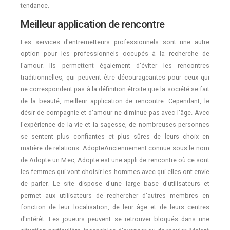
tendance.
Meilleur application de rencontre
Les services d'entremetteurs professionnels sont une autre
option pour les professionnels occupés à la recherche de
l'amour. Ils permettent également d'éviter les rencontres
traditionnelles, qui peuvent être décourageantes pour ceux qui
ne correspondent pas à la définition étroite que la société se fait
de la beauté, meilleur application de rencontre. Cependant, le
désir de compagnie et d'amour ne diminue pas avec l'âge. Avec
l'expérience de la vie et la sagesse, de nombreuses personnes
se sentent plus confiantes et plus sûres de leurs choix en
matière de relations. AdopteAnciennement connue sous le nom
de Adopte un Mec, Adopte est une appli de rencontre où ce sont
les femmes qui vont choisir les hommes avec qui elles ont envie
de parler. Le site dispose d'une large base d'utilisateurs et
permet aux utilisateurs de rechercher d'autres membres en
fonction de leur localisation, de leur âge et de leurs centres
d'intérêt. Les joueurs peuvent se retrouver bloqués dans une