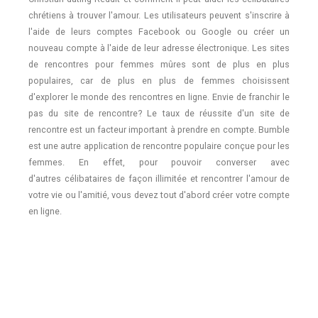
chrétiens à trouver l'amour. Les utilisateurs peuvent s'inscrire à
l'aide de leurs comptes Facebook ou Google ou créer un
nouveau compte à l'aide de leur adresse électronique. Les sites
de rencontres pour femmes mûres sont de plus en plus
populaires, car de plus en plus de femmes choisissent
d'explorer le monde des rencontres en ligne. Envie de franchir le
pas du site de rencontre? Le taux de réussite d'un site de
rencontre est un facteur important à prendre en compte. Bumble
est une autre application de rencontre populaire conçue pour les
femmes. En effet, pour pouvoir converser avec
d'autres célibataires de façon illimitée et rencontrer l'amour de
votre vie ou l'amitié, vous devez tout d'abord créer votre compte
en ligne.