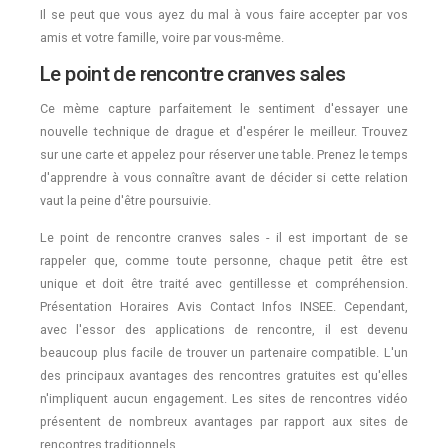
Il se peut que vous ayez du mal à vous faire accepter par vos
amis et votre famille, voire par vous-même.
Le point de rencontre cranves sales
Ce mème capture parfaitement le sentiment d'essayer une
nouvelle technique de drague et d'espérer le meilleur. Trouvez
sur une carte et appelez pour réserver une table. Prenez le temps
d'apprendre à vous connaître avant de décider si cette relation
vaut la peine d'être poursuivie.
Le point de rencontre cranves sales - il est important de se
rappeler que, comme toute personne, chaque petit être est
unique et doit être traité avec gentillesse et compréhension.
Présentation Horaires Avis Contact Infos INSEE. Cependant,
avec l'essor des applications de rencontre, il est devenu
beaucoup plus facile de trouver un partenaire compatible. L'un
des principaux avantages des rencontres gratuites est qu'elles
n'impliquent aucun engagement. Les sites de rencontres vidéo
présentent de nombreux avantages par rapport aux sites de
rencontres traditionnels.