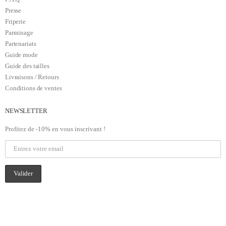
Presse
Friperie
Parrainage
Partenariats
Guide mode
Guide des tailles
Livraisons / Retours
Conditions de ventes
NEWSLETTER
Profitez de -10% en vous inscrivant !