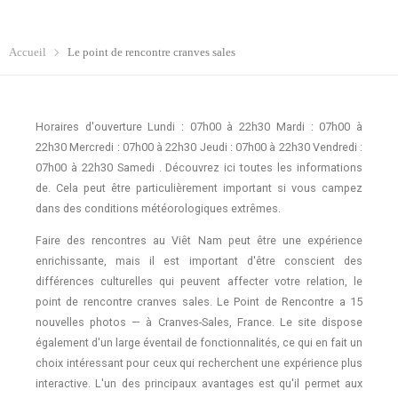
Accueil
Le point de rencontre cranves sales
Horaires d'ouverture Lundi : 07h00 à 22h30 Mardi : 07h00 à
22h30 Mercredi : 07h00 à 22h30 Jeudi : 07h00 à 22h30 Vendredi :
07h00 à 22h30 Samedi . Découvrez ici toutes les informations
de. Cela peut être particulièrement important si vous campez
dans des conditions météorologiques extrêmes.
Faire des rencontres au Viêt Nam peut être une expérience
enrichissante, mais il est important d'être conscient des
différences culturelles qui peuvent affecter votre relation, le
point de rencontre cranves sales. Le Point de Rencontre a 15
nouvelles photos — à Cranves-Sales, France. Le site dispose
également d'un large éventail de fonctionnalités, ce qui en fait un
choix intéressant pour ceux qui recherchent une expérience plus
interactive. L'un des principaux avantages est qu'il permet aux