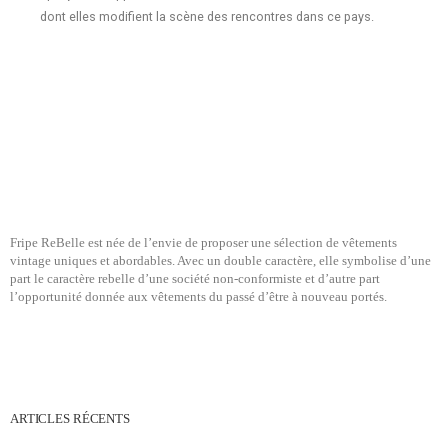
dont elles modifient la scène des rencontres dans ce pays.
Fripe ReBelle est née de l’envie de proposer une sélection de vêtements
vintage uniques et abordables. Avec un double caractère, elle symbolise d’une
part le caractère rebelle d’une société non-conformiste et d’autre part
l’opportunité donnée aux vêtements du passé d’être à nouveau portés.
ARTICLES RÉCENTS