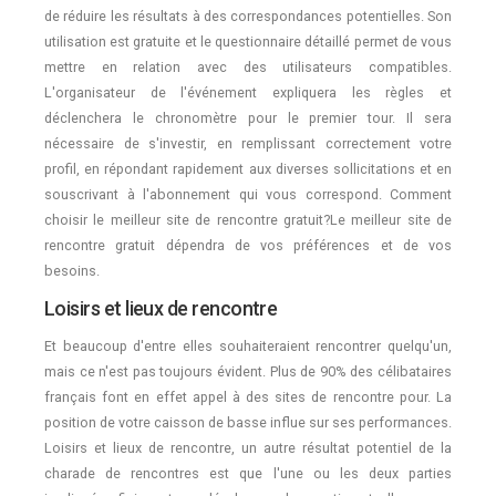
de réduire les résultats à des correspondances potentielles. Son
utilisation est gratuite et le questionnaire détaillé permet de vous
mettre en relation avec des utilisateurs compatibles.
L'organisateur de l'événement expliquera les règles et
déclenchera le chronomètre pour le premier tour. Il sera
nécessaire de s'investir, en remplissant correctement votre
profil, en répondant rapidement aux diverses sollicitations et en
souscrivant à l'abonnement qui vous correspond. Comment
choisir le meilleur site de rencontre gratuit?Le meilleur site de
rencontre gratuit dépendra de vos préférences et de vos
besoins.
Loisirs et lieux de rencontre
Et beaucoup d'entre elles souhaiteraient rencontrer quelqu'un,
mais ce n'est pas toujours évident. Plus de 90% des célibataires
français font en effet appel à des sites de rencontre pour. La
position de votre caisson de basse influe sur ses performances.
Loisirs et lieux de rencontre, un autre résultat potentiel de la
charade de rencontres est que l'une ou les deux parties