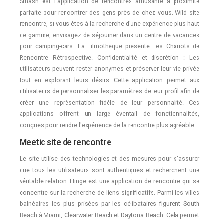
Smash est l'application de rencontres amusante à proximité
parfaite pour rencontrer des gens près de chez vous. Wild site
rencontre, si vous êtes à la recherche d'une expérience plus haut
de gamme, envisagez de séjourner dans un centre de vacances
pour camping-cars. La Filmothèque présente Les Chariots de
Rencontre Rétrospective. Confidentialité et discrétion : Les
utilisateurs peuvent rester anonymes et préserver leur vie privée
tout en explorant leurs désirs. Cette application permet aux
utilisateurs de personnaliser les paramètres de leur profil afin de
créer une représentation fidèle de leur personnalité. Ces
applications offrent un large éventail de fonctionnalités,
conçues pour rendre l'expérience de la rencontre plus agréable.
Meetic site de rencontre
Le site utilise des technologies et des mesures pour s'assurer
que tous les utilisateurs sont authentiques et recherchent une
véritable relation. Hinge est une application de rencontre qui se
concentre sur la recherche de liens significatifs. Parmi les villes
balnéaires les plus prisées par les célibataires figurent South
Beach à Miami, Clearwater Beach et Daytona Beach. Cela permet