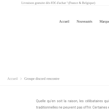
Livraison gratuite dès 85€ d'achat ! (France & Belgique)
Accueil
Nouveautés
Marqu
Accueil
Groupe discord rencontre
Quelle qu'en soit la raison, les célibataires 
traditionnelles ne peuvent pas offrir. Certain