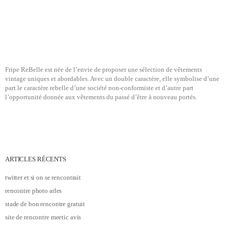
Fripe ReBelle est née de l’envie de proposer une sélection de vêtements
vintage uniques et abordables. Avec un double caractère, elle symbolise d’une
part le caractère rebelle d’une société non-conformiste et d’autre part
l’opportunité donnée aux vêtements du passé d’être à nouveau portés.
ARTICLES RÉCENTS
twitter et si on se rencontrait
rencontre photo arles
stade de bon rencontre gratuit
site de rencontre meetic avis